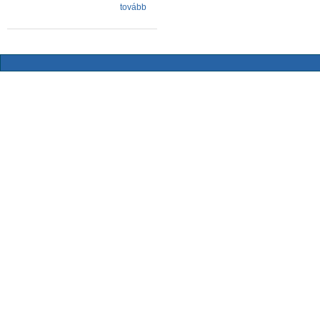
tovább